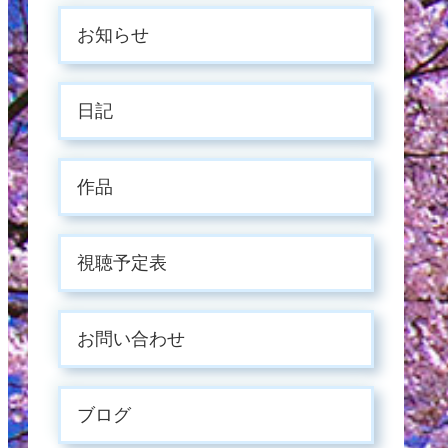
お知らせ
日記
作品
視聴予定表
お問い合わせ
ブログ