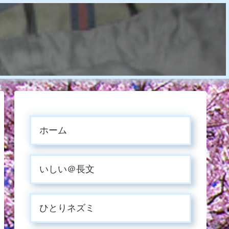
ホーム
いしい＠長文
ひとりネズミ