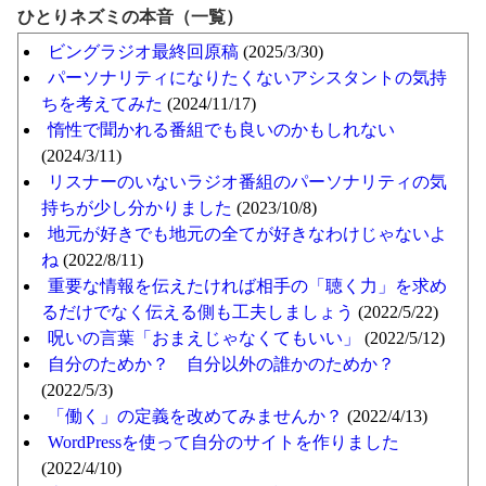
ひとりネズミの本音（一覧）