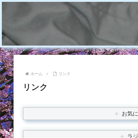
ホーム
リンク
リンク
お気
ラ