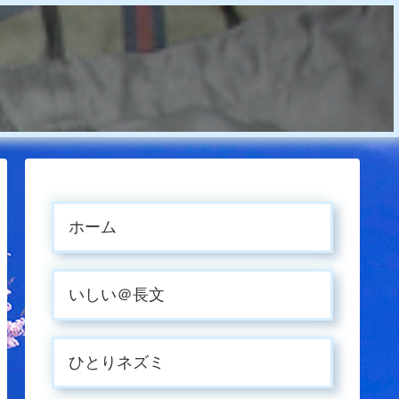
ホーム
いしい＠長文
ひとりネズミ