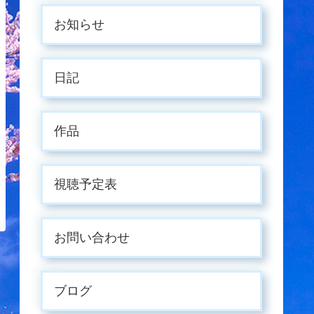
お知らせ
日記
作品
視聴予定表
お問い合わせ
ブログ