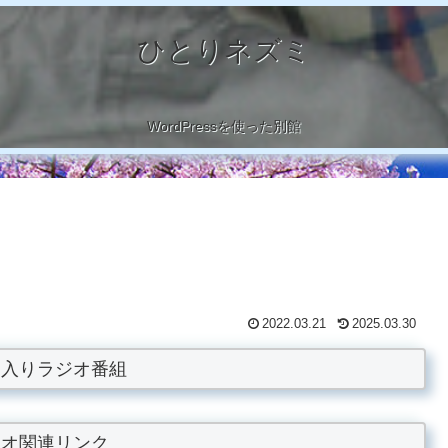
ひとりネズミ
WordPressを使った別館
2022.03.21
2025.03.30
に入りラジオ番組
ジオ関連リンク