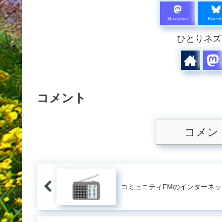
Mastodon
Bluesk
ひとりネズ
コメント
コメン
コミュニティFMのインターネ