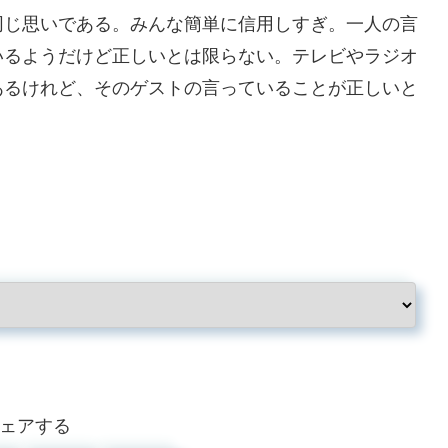
じ思いである。みんな簡単に信用しすぎ。一人の言
いるようだけど正しいとは限らない。テレビやラジオ
あるけれど、そのゲストの言っていることが正しいと
ェアする