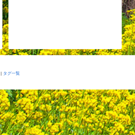
|
タグ一覧