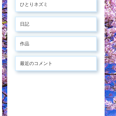
ひとりネズミ
日記
作品
最近のコメント