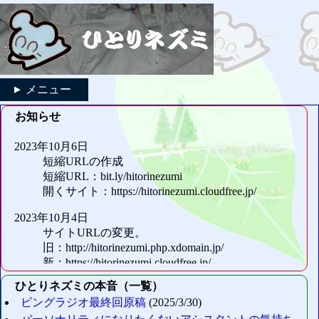
メニュー
▼
お知らせ
ひとりネズミの本音（一覧）