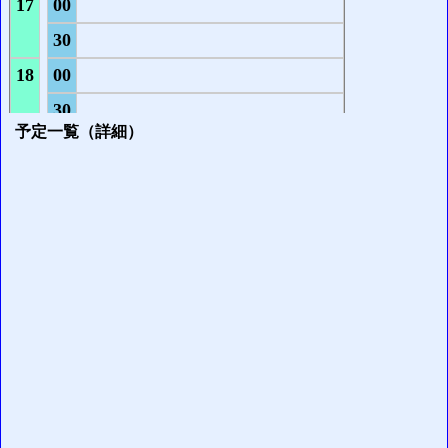
予定一覧（詳細）