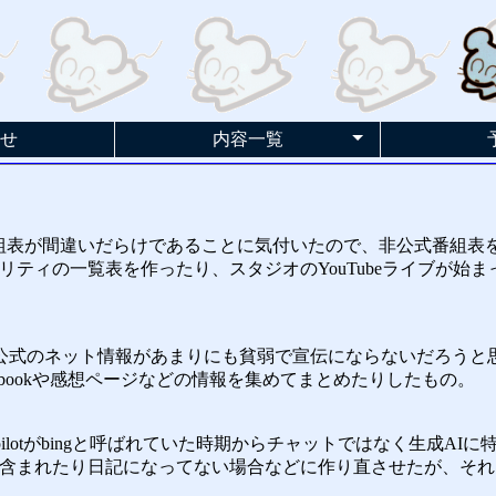
せ
内容一覧