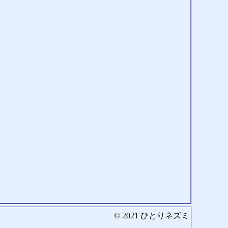
© 2021
ひとりネズミ