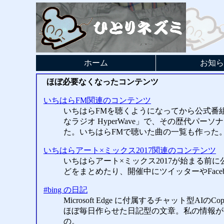
ホーム
お知ら
ほぼ必要なくなったコンテンツ